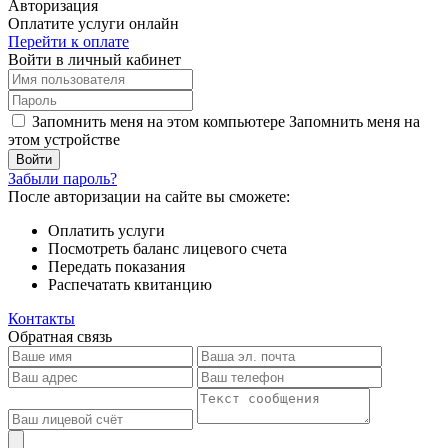
Авторизация
Оплатите услуги онлайн
Перейти к оплате
Войти в личный кабинет
Запомнить меня на этом компьютере
Запомнить меня на
этом устройстве
Забыли пароль?
После авторизации на сайте вы сможете:
Оплатить услуги
Посмотреть баланс лицевого счета
Передать показания
Распечатать квитанцию
Контакты
Обратная связь