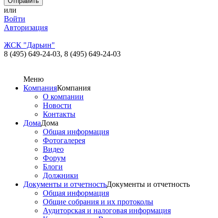
или
Войти
Авторизация
ЖСК "Дарьин"
8 (495) 649-24-03,
8 (495) 649-24-03
Меню
Компания
Компания
О компании
Новости
Контакты
Дома
Дома
Общая информация
Фотогалерея
Видео
Форум
Блоги
Должники
Документы и отчетность
Документы и отчетность
Общая информация
Общие собрания и их протоколы
Аудиторская и налоговая информация