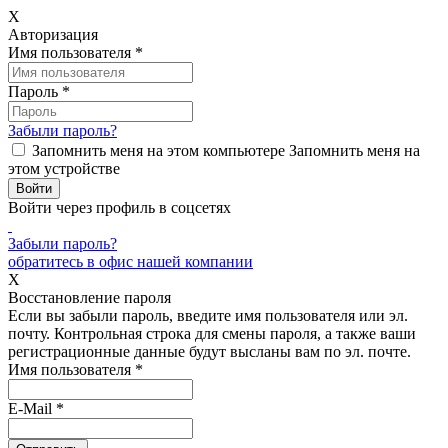
X
Авторизация
Имя пользователя
*
Пароль
*
Забыли пароль?
Запомнить меня на этом компьютере
Запомнить меня на
этом устройстве
Войти через профиль в соцсетях
Забыли пароль?
обратитесь в офис нашей компании
X
Восстановление пароля
Если вы забыли пароль, введите имя пользователя или эл.
почту.
Контрольная строка для смены пароля, а также ваши
регистрационные данные будут высланы вам по эл. почте.
Имя пользователя
*
E-Mail
*