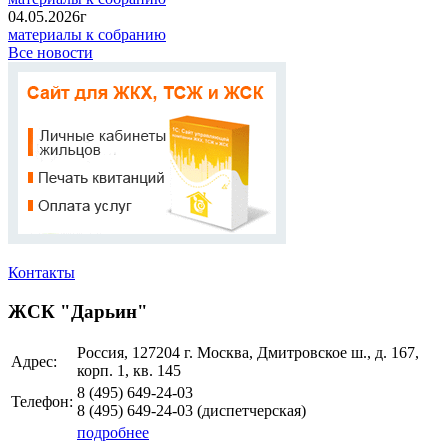
04.05.2026г
материалы к собранию
Все новости
Контакты
ЖСК "Дарьин"
Россия, 127204 г. Москва, Дмитровское ш., д. 167,
Адрес:
корп. 1, кв. 145
8 (495)
649-24-03
Телефон:
8 (495)
649-24-03
(диспетчерская)
подробнее