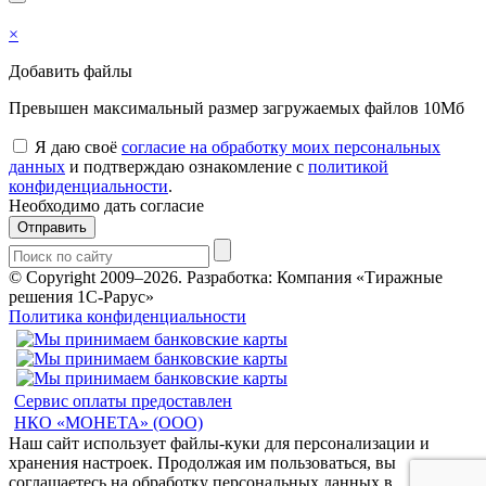
×
Добавить файлы
Превышен максимальный размер загружаемых файлов 10Мб
Я даю своё
согласие на обработку моих персональных
данных
и подтверждаю ознакомление с
политикой
конфиденциальности
.
Необходимо дать согласие
Отправить
© Copyright 2009–2026.
Разработка: Компания «Тиражные
решения 1С-Рарус»
Политика конфиденциальности
Сервис оплаты предоставлен
НКО «МОНЕТА» (ООО)
Наш сайт использует файлы-куки для персонализации и
хранения настроек. Продолжая им пользоваться, вы
соглашаетесь на обработку персональных данных в