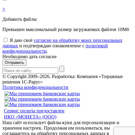
×
Добавить файлы
Превышен максимальный размер загружаемых файлов 10Мб
Я даю своё
согласие на обработку моих персональных
данных
и подтверждаю ознакомление с
политикой
конфиденциальности
.
Необходимо дать согласие
Отправить
© Copyright 2009–2026.
Разработка: Компания «Тиражные
решения 1С-Рарус»
Политика конфиденциальности
Сервис оплаты предоставлен
НКО «МОНЕТА» (ООО)
Наш сайт использует файлы-куки для персонализации и
хранения настроек. Продолжая им пользоваться, вы
соглашаетесь на обработку персональных данных в