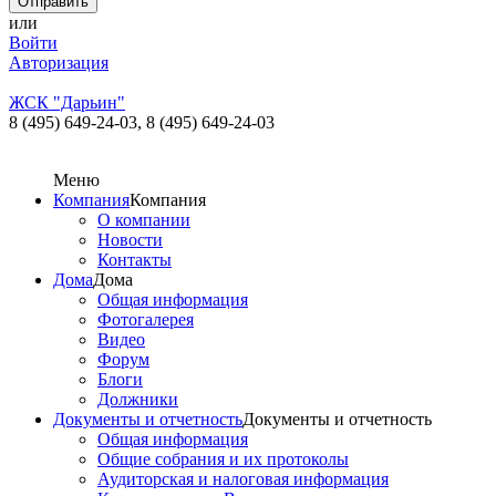
или
Войти
Авторизация
ЖСК "Дарьин"
8 (495) 649-24-03,
8 (495) 649-24-03
Меню
Компания
Компания
О компании
Новости
Контакты
Дома
Дома
Общая информация
Фотогалерея
Видео
Форум
Блоги
Должники
Документы и отчетность
Документы и отчетность
Общая информация
Общие собрания и их протоколы
Аудиторская и налоговая информация