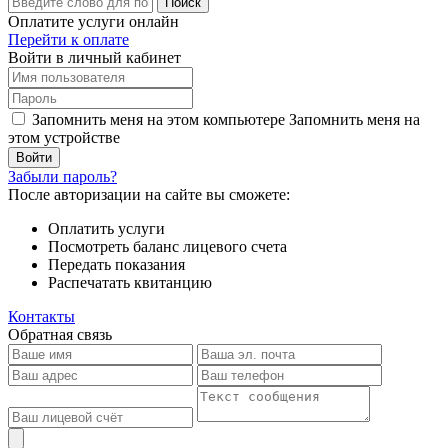
Поиск
Оплатите услуги онлайн
Перейти к оплате
Войти в личный кабинет
Запомнить меня на этом компьютере
Запомнить меня на
этом устройстве
Забыли пароль?
После авторизации на сайте вы сможете:
Оплатить услуги
Посмотреть баланс лицевого счета
Передать показания
Распечатать квитанцию
Контакты
Обратная связь