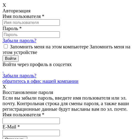
X
Авторизация
Имя пользователя
*
Пароль
*
Забыли пароль?
Запомнить меня на этом компьютере
Запомнить меня на
этом устройстве
Войти через профиль в соцсетях
Забыли пароль?
обратитесь в офис нашей компании
X
Восстановление пароля
Если вы забыли пароль, введите имя пользователя или эл.
почту.
Контрольная строка для смены пароля, а также ваши
регистрационные данные будут высланы вам по эл. почте.
Имя пользователя
*
E-Mail
*