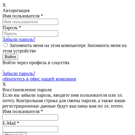
X
Авторизация
Имя пользователя
*
Пароль
*
Забыли пароль?
Запомнить меня на этом компьютере
Запомнить меня на
этом устройстве
Войти через профиль в соцсетях
Забыли пароль?
обратитесь в офис нашей компании
X
Восстановление пароля
Если вы забыли пароль, введите имя пользователя или эл.
почту.
Контрольная строка для смены пароля, а также ваши
регистрационные данные будут высланы вам по эл. почте.
Имя пользователя
*
E-Mail
*