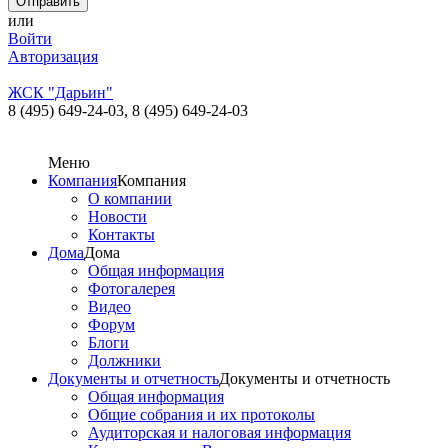
или
Войти
Авторизация
ЖСК "Дарьин"
8 (495) 649-24-03,
8 (495) 649-24-03
Меню
Компания
Компания
О компании
Новости
Контакты
Дома
Дома
Общая информация
Фотогалерея
Видео
Форум
Блоги
Должники
Документы и отчетность
Документы и отчетность
Общая информация
Общие собрания и их протоколы
Аудиторская и налоговая информация