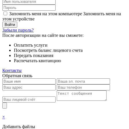
Запомнить меня на этом компьютере
Запомнить меня на
этом устройстве
Забыли пароль?
После авторизации на сайте вы сможете:
Оплатить услуги
Посмотреть баланс лицевого счета
Передать показания
Распечатать квитанцию
Контакты
Обратная связь
×
Добавить файлы