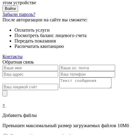
этом устройстве
Забыли пароль?
После авторизации на сайте вы сможете:
Оплатить услуги
Посмотреть баланс лицевого счета
Передать показания
Распечатать квитанцию
Контакты
Обратная связь
×
Добавить файлы
Превышен максимальный размер загружаемых файлов 10Мб