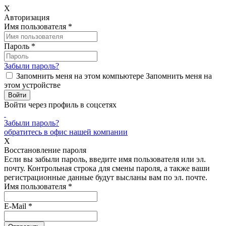
X
Авторизация
Имя пользователя
*
Пароль
*
Забыли пароль?
Запомнить меня на этом компьютере
Запомнить меня на
этом устройстве
Войти через профиль в соцсетях
Забыли пароль?
обратитесь в офис нашей компании
X
Восстановление пароля
Если вы забыли пароль, введите имя пользователя или эл.
почту.
Контрольная строка для смены пароля, а также ваши
регистрационные данные будут высланы вам по эл. почте.
Имя пользователя
*
E-Mail
*