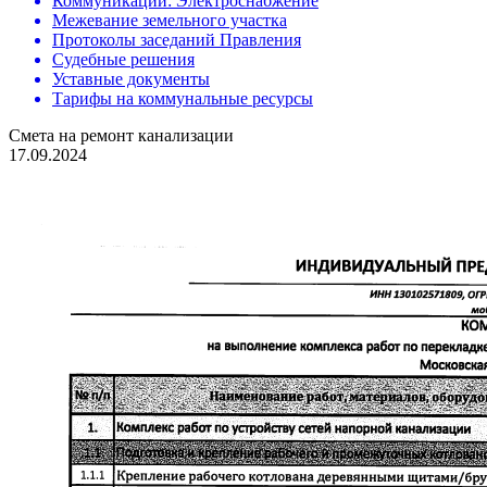
Коммуникации: Электроснабжение
Межевание земельного участка
Протоколы заседаний Правления
Судебные решения
Уставные документы
Тарифы на коммунальные ресурсы
Смета на ремонт канализации
17.09.2024