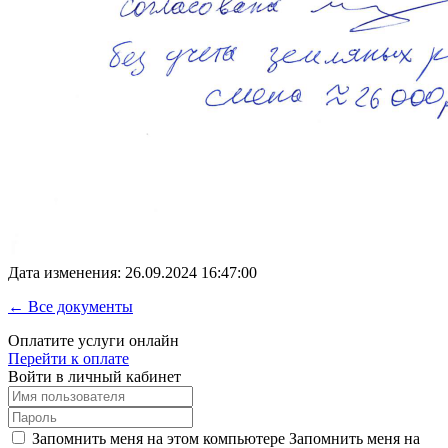
Дата изменения: 26.09.2024 16:47:00
← Все документы
Оплатите услуги онлайн
Перейти к оплате
Войти в личный кабинет
Запомнить меня на этом компьютере
Запомнить меня на