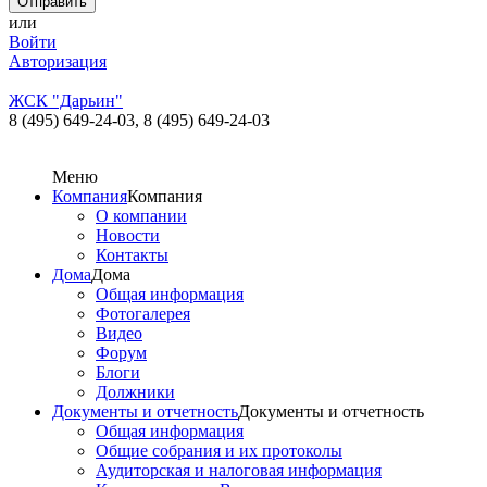
или
Войти
Авторизация
ЖСК "Дарьин"
8 (495) 649-24-03,
8 (495) 649-24-03
Меню
Компания
Компания
О компании
Новости
Контакты
Дома
Дома
Общая информация
Фотогалерея
Видео
Форум
Блоги
Должники
Документы и отчетность
Документы и отчетность
Общая информация
Общие собрания и их протоколы
Аудиторская и налоговая информация