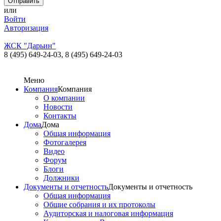
или
Войти
Авторизация
ЖСК "Дарьин"
8 (495) 649-24-03,
8 (495) 649-24-03
Меню
Компания
Компания
О компании
Новости
Контакты
Дома
Дома
Общая информация
Фотогалерея
Видео
Форум
Блоги
Должники
Документы и отчетность
Документы и отчетность
Общая информация
Общие собрания и их протоколы
Аудиторская и налоговая информация