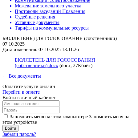
Коммуникации: Электроснабжение
Межевание земельного участка
Протоколы заседаний Правления
Судебные решения
Уставные документы
Тарифы на коммунальные ресурсы
БЮЛЛЕТЕНЬ ДЛЯ ГОЛОСОВАНИЯ (собственники)
07.10.2025
Дата изменения: 07.10.2025 13:11:26
БЮЛЛЕТЕНЬ ДЛЯ ГОЛОСОВАНИЯ
(собственники).docx
(docx, 27Кбайт)
← Все документы
Оплатите услуги онлайн
Перейти к оплате
Войти в личный кабинет
Запомнить меня на этом компьютере
Запомнить меня на
этом устройстве
Забыли пароль?