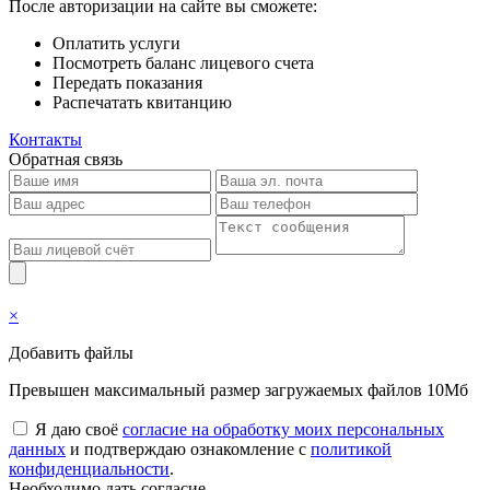
После авторизации на сайте вы сможете:
Оплатить услуги
Посмотреть баланс лицевого счета
Передать показания
Распечатать квитанцию
Контакты
Обратная связь
×
Добавить файлы
Превышен максимальный размер загружаемых файлов 10Мб
Я даю своё
согласие на обработку моих персональных
данных
и подтверждаю ознакомление с
политикой
конфиденциальности
.
Необходимо дать согласие