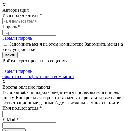
X
Авторизация
Имя пользователя
*
Пароль
*
Забыли пароль?
Запомнить меня на этом компьютере
Запомнить меня на
этом устройстве
Войти через профиль в соцсетях
Забыли пароль?
обратитесь в офис нашей компании
X
Восстановление пароля
Если вы забыли пароль, введите имя пользователя или эл.
почту.
Контрольная строка для смены пароля, а также ваши
регистрационные данные будут высланы вам по эл. почте.
Имя пользователя
*
E-Mail
*