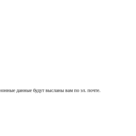
ионные данные будут высланы вам по эл. почте.