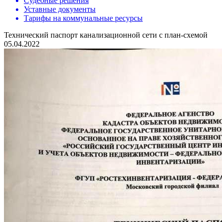
Судебные решения
Уставные документы
Тарифы на коммунальные ресурсы
Технический паспорт канализационной сети с план-схемой
05.04.2022