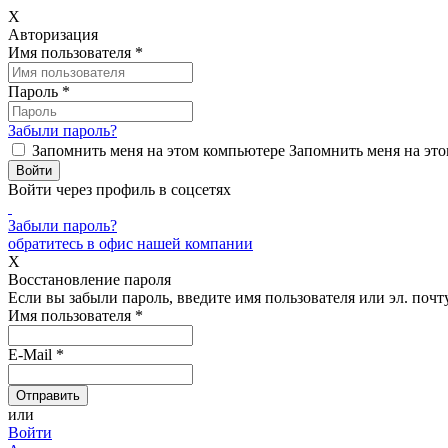
X
Авторизация
Имя пользователя
*
Пароль
*
Забыли пароль?
Запомнить меня на этом компьютере
Запомнить меня на это
Войти через профиль в соцсетях
Забыли пароль?
обратитесь в офис нашей компании
X
Восстановление пароля
Если вы забыли пароль, введите имя пользователя или эл. почту
Имя пользователя
*
E-Mail
*
или
Войти