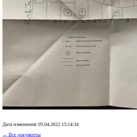
Дата изменения: 05.04.2022 15:14:34
← Все документы