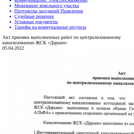
Коммуникации: Электроснабжение
Межевание земельного участка
Протоколы заседаний Правления
Судебные решения
Уставные документы
Тарифы на коммунальные ресурсы
Акт приемки выполненных работ по централизованному
канализованию ЖСК «Дарьин»
05.04.2022