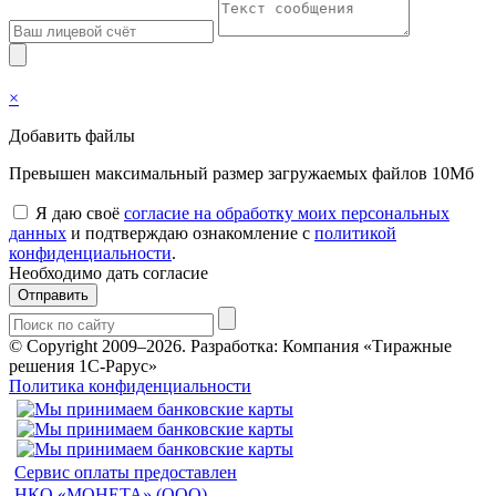
×
Добавить файлы
Превышен максимальный размер загружаемых файлов 10Мб
Я даю своё
согласие на обработку моих персональных
данных
и подтверждаю ознакомление с
политикой
конфиденциальности
.
Необходимо дать согласие
Отправить
© Copyright 2009–2026.
Разработка: Компания «Тиражные
решения 1С-Рарус»
Политика конфиденциальности
Сервис оплаты предоставлен
НКО «МОНЕТА» (ООО)