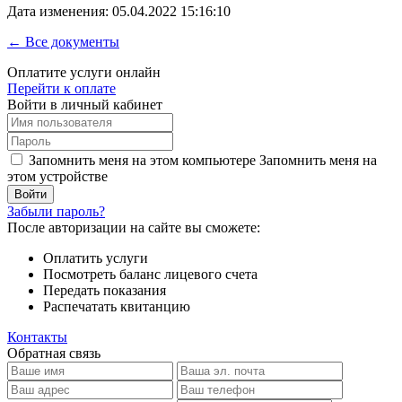
Дата изменения: 05.04.2022 15:16:10
← Все документы
Оплатите услуги онлайн
Перейти к оплате
Войти в личный кабинет
Запомнить меня на этом компьютере
Запомнить меня на
этом устройстве
Забыли пароль?
После авторизации на сайте вы сможете:
Оплатить услуги
Посмотреть баланс лицевого счета
Передать показания
Распечатать квитанцию
Контакты
Обратная связь