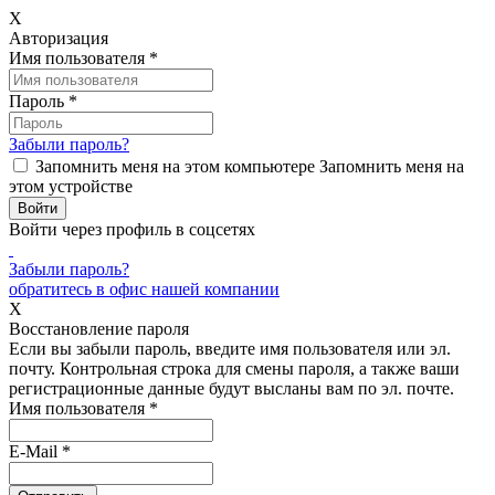
X
Авторизация
Имя пользователя
*
Пароль
*
Забыли пароль?
Запомнить меня на этом компьютере
Запомнить меня на
этом устройстве
Войти через профиль в соцсетях
Забыли пароль?
обратитесь в офис нашей компании
X
Восстановление пароля
Если вы забыли пароль, введите имя пользователя или эл.
почту.
Контрольная строка для смены пароля, а также ваши
регистрационные данные будут высланы вам по эл. почте.
Имя пользователя
*
E-Mail
*