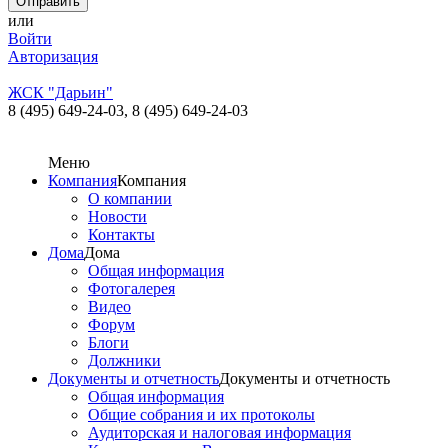
или
Войти
Авторизация
ЖСК "Дарьин"
8 (495) 649-24-03,
8 (495) 649-24-03
Меню
Компания
Компания
О компании
Новости
Контакты
Дома
Дома
Общая информация
Фотогалерея
Видео
Форум
Блоги
Должники
Документы и отчетность
Документы и отчетность
Общая информация
Общие собрания и их протоколы
Аудиторская и налоговая информация