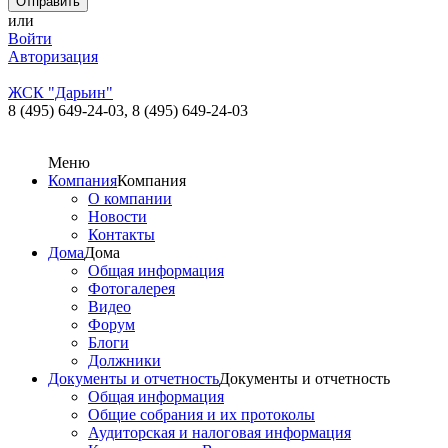
или
Войти
Авторизация
ЖСК "Дарьин"
8 (495) 649-24-03,
8 (495) 649-24-03
Меню
Компания
Компания
О компании
Новости
Контакты
Дома
Дома
Общая информация
Фотогалерея
Видео
Форум
Блоги
Должники
Документы и отчетность
Документы и отчетность
Общая информация
Общие собрания и их протоколы
Аудиторская и налоговая информация