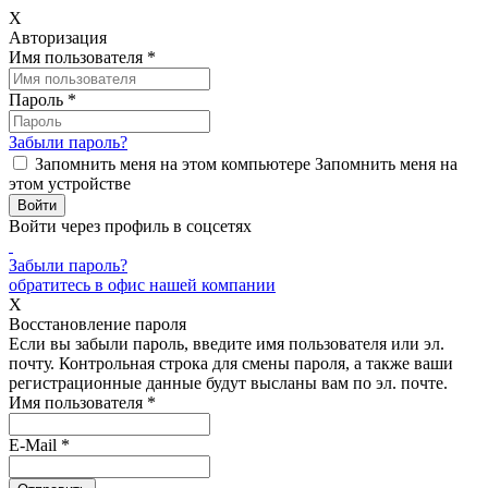
X
Авторизация
Имя пользователя
*
Пароль
*
Забыли пароль?
Запомнить меня на этом компьютере
Запомнить меня на
этом устройстве
Войти через профиль в соцсетях
Забыли пароль?
обратитесь в офис нашей компании
X
Восстановление пароля
Если вы забыли пароль, введите имя пользователя или эл.
почту.
Контрольная строка для смены пароля, а также ваши
регистрационные данные будут высланы вам по эл. почте.
Имя пользователя
*
E-Mail
*