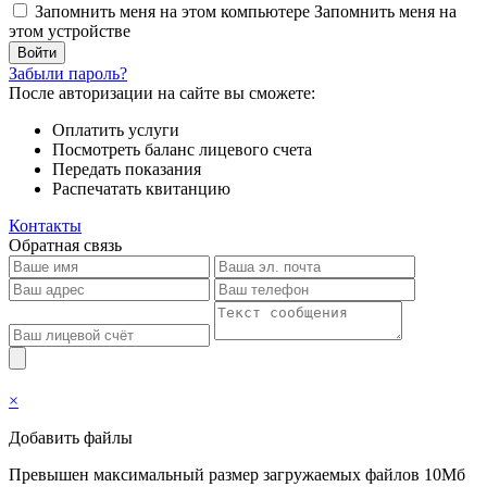
Запомнить меня на этом компьютере
Запомнить меня на
этом устройстве
Забыли пароль?
После авторизации на сайте вы сможете:
Оплатить услуги
Посмотреть баланс лицевого счета
Передать показания
Распечатать квитанцию
Контакты
Обратная связь
×
Добавить файлы
Превышен максимальный размер загружаемых файлов 10Мб