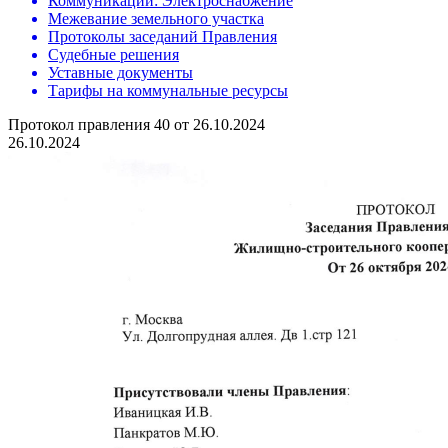
Коммуникации: Электроснабжение
Межевание земельного участка
Протоколы заседаний Правления
Судебные решения
Уставные документы
Тарифы на коммунальные ресурсы
Протокол правления 40 от 26.10.2024
26.10.2024