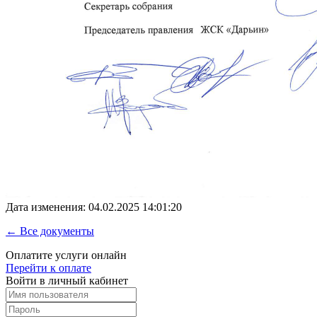
Дата изменения: 04.02.2025 14:01:20
← Все документы
Оплатите услуги онлайн
Перейти к оплате
Войти в личный кабинет