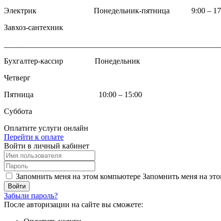
Электрик Понедельник-пятница 9:00 – 17:
Завхоз-сантехник
_______________________________________________________
Бухгалтер-кассир Понедельник
Четверг
Пятница 10:00 – 15:00
Суббота
Оплатите услуги онлайн
Перейти к оплате
Войти в личный кабинет
Запомнить меня на этом компьютере
Запомнить меня на это
Забыли пароль?
После авторизации на сайте вы сможете: