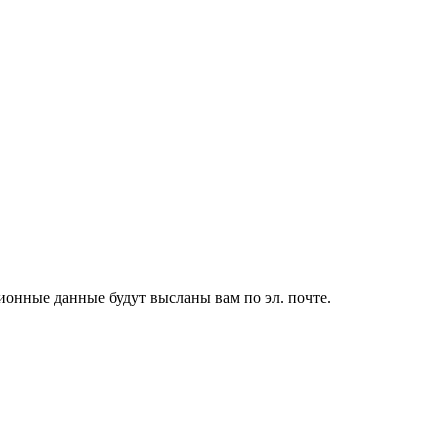
ионные данные будут высланы вам по эл. почте.