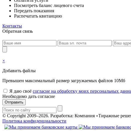
Оплатить услуги
Посмотреть баланс лицевого счета
Передать показания
Распечатать квитанцию
Контакты
Обратная связь
×
Добавить файлы
Превышен максимальный размер загружаемых файлов 10Мб
Я даю своё
согласие на обработку моих персональных данн
Необходимо дать согласие
Отправить
© Copyright 2009–2026.
Разработка: Компания «Тиражные реше
Политика конфиденциальности