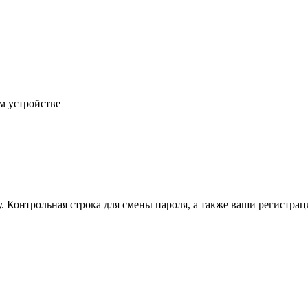
м устройстве
.
Контрольная строка для смены пароля, а также ваши регистрац