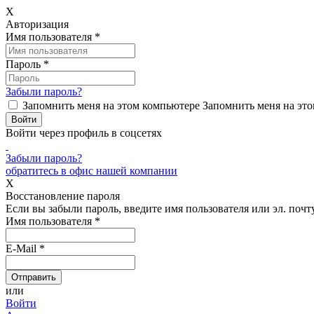
X
Авторизация
Имя пользователя
*
Пароль
*
Забыли пароль?
Запомнить меня на этом компьютере
Запомнить меня на это
Войти через профиль в соцсетях
Забыли пароль?
обратитесь в офис нашей компании
X
Восстановление пароля
Если вы забыли пароль, введите имя пользователя или эл. почту
Имя пользователя
*
E-Mail
*
или
Войти