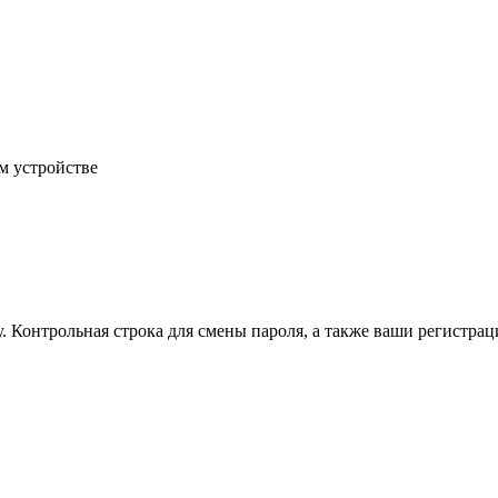
м устройстве
.
Контрольная строка для смены пароля, а также ваши регистрац