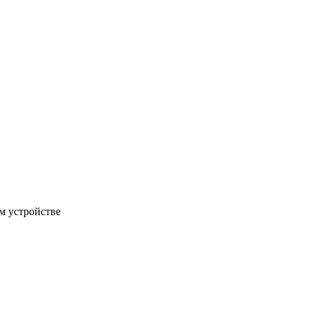
м устройстве