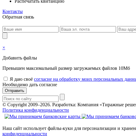
Распечатать квитанцию
Контакты
Обратная связь
×
Добавить файлы
Превышен максимальный размер загружаемых файлов 10Мб
Я даю своё
согласие на обработку моих персональных данн
Необходимо дать согласие
Отправить
© Copyright 2009–2026.
Разработка: Компания «Тиражные реше
Политика конфиденциальности
Наш сайт использует файлы-куки для персонализации и хранен
конфиденциальности