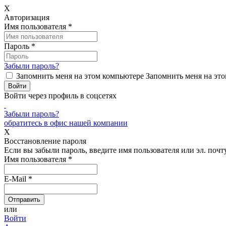
X
Авторизация
Имя пользователя
*
Пароль
*
Забыли пароль?
Запомнить меня на этом компьютере
Запомнить меня на это
Войти через профиль в соцсетях
Забыли пароль?
обратитесь в офис нашей компании
X
Восстановление пароля
Если вы забыли пароль, введите имя пользователя или эл. почту
Имя пользователя
*
E-Mail
*
или
Войти