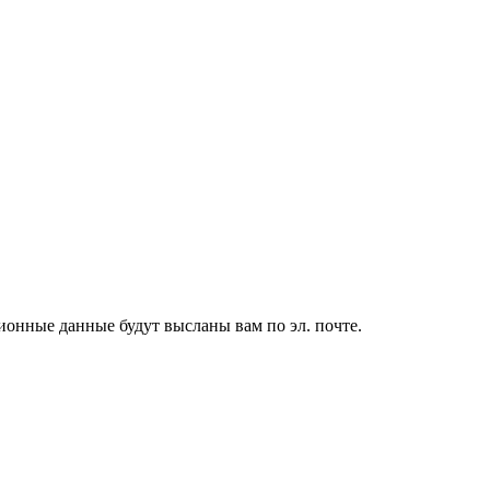
ионные данные будут высланы вам по эл. почте.