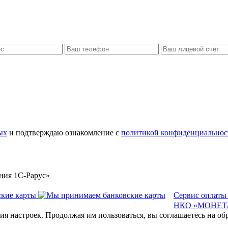
ых
и подтверждаю ознакомление с
политикой конфиденциальнос
ния 1С-Рарус»
Сервис оплаты
НКО «МОНЕТА
ия настроек. Продолжая им пользоваться, вы соглашаетесь на о