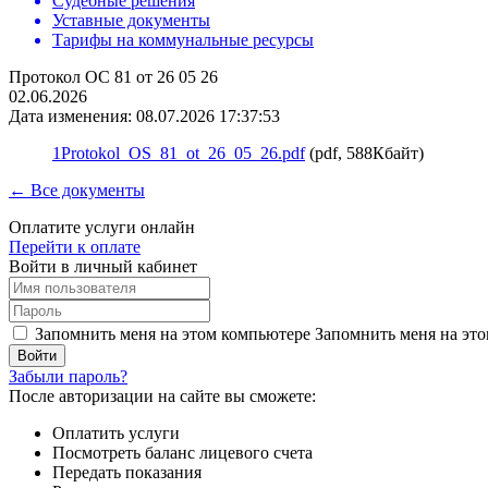
Судебные решения
Уставные документы
Тарифы на коммунальные ресурсы
Протокол ОС 81 от 26 05 26
02.06.2026
Дата изменения: 08.07.2026 17:37:53
1Protokol_OS_81_ot_26_05_26.pdf
(pdf, 588Кбайт)
← Все документы
Оплатите услуги онлайн
Перейти к оплате
Войти в личный кабинет
Запомнить меня на этом компьютере
Запомнить меня на это
Забыли пароль?
После авторизации на сайте вы сможете:
Оплатить услуги
Посмотреть баланс лицевого счета
Передать показания